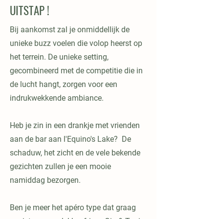
UITSTAP !
Bij aankomst zal je onmiddellijk de
unieke buzz voelen die volop heerst op
het terrein. De unieke setting,
gecombineerd met de competitie die in
de lucht hangt, zorgen voor een
indrukwekkende ambiance.
Heb je zin in een drankje met vrienden
aan de bar aan l'Equino's Lake? De
schaduw, het zicht en de vele bekende
gezichten zullen je een mooie
namiddag bezorgen.
Ben je meer het apéro type dat graag