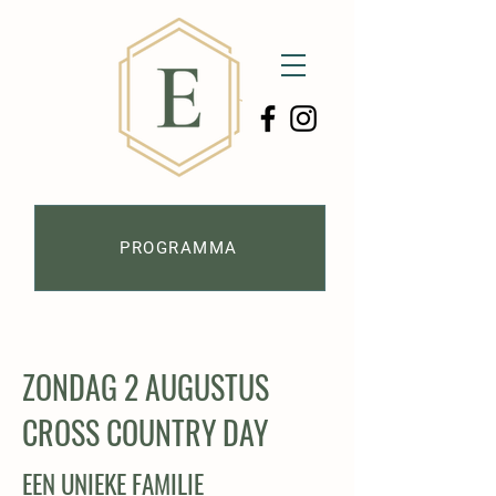
PROGRAMMA
ZONDAG 2 AUGUSTUS
CROSS COUNTRY DAY
EEN UNIEKE FAMILIE